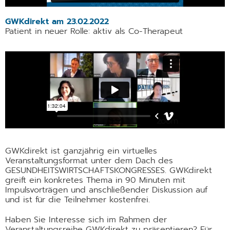
GWKdirekt am 23.02.2022
Patient in neuer Rolle: aktiv als Co-Therapeut
GWKdirekt ist ganzjährig ein virtuelles
Veranstaltungsformat unter dem Dach des
GESUNDHEITSWIRTSCHAFTSKONGRESSES. GWKdirekt
greift ein konkretes Thema in 90 Minuten mit
Impulsvorträgen und anschließender Diskussion auf
und ist für die Teilnehmer kostenfrei.
Haben Sie Interesse sich im Rahmen der
Veranstaltungsreihe GWKdirekt zu präsentieren? Für