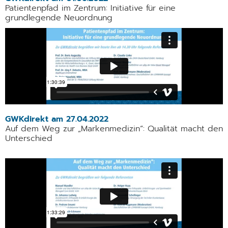
Patientenpfad im Zentrum: Initiative für eine
grundlegende Neuordnung
GWKdirekt am 27.04.2022
Auf dem Weg zur „Markenmedizin“: Qualität macht den
Unterschied