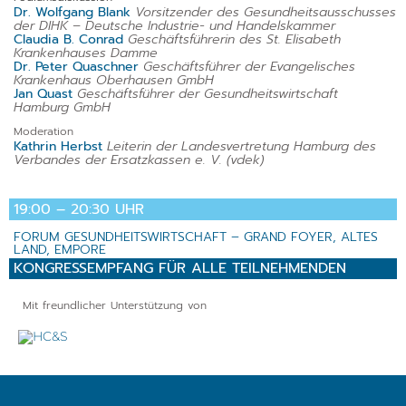
Dr. Wolfgang Blank
Vorsitzender des Gesundheitsausschusses
der DIHK – Deutsche Industrie- und Handelskammer
Claudia B. Conrad
Geschäftsführerin des St. Elisabeth
Krankenhauses Damme
Dr. Peter Quaschner
Geschäftsführer der Evangelisches
Krankenhaus Oberhausen GmbH
Jan Quast
Geschäftsführer der Gesundheitswirtschaft
Hamburg GmbH
Moderation
Kathrin Herbst
Leiterin der Landesvertretung Hamburg des
Verbandes der Ersatzkassen e. V. (vdek)
19:00 – 20:30 UHR
FORUM GESUNDHEITSWIRTSCHAFT – GRAND FOYER, ALTES
LAND, EMPORE
KONGRESSEMPFANG FÜR ALLE TEILNEHMENDEN
Mit freundlicher Unterstützung von